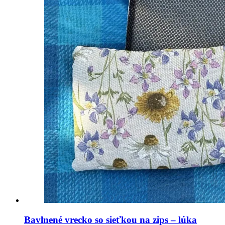
Bavlnené vrecko so sieťkou na zips – lúka